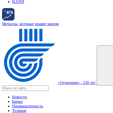
НАПП
Металлы, которые правят миром
«Гидромаш» - 220 лет
Новости
Банки
Промышленность
Телеком