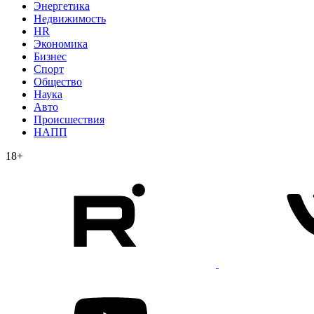
Энергетика
Недвижимость
HR
Экономика
Бизнес
Спорт
Общество
Наука
Авто
Происшествия
НАПП
18+