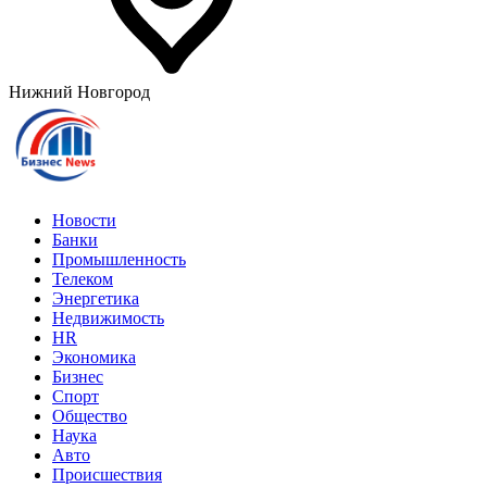
Нижний Новгород
Новости
Банки
Промышленность
Телеком
Энергетика
Недвижимость
HR
Экономика
Бизнес
Спорт
Общество
Наука
Авто
Происшествия