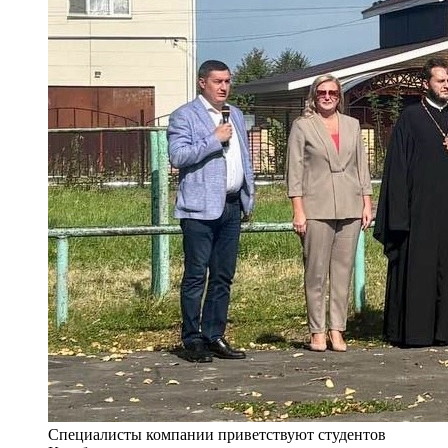
Специалисты компании приветствуют студентов