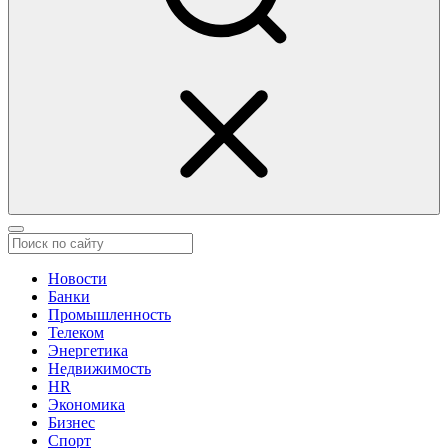
Новости
Банки
Промышленность
Телеком
Энергетика
Недвижимость
HR
Экономика
Бизнес
Спорт