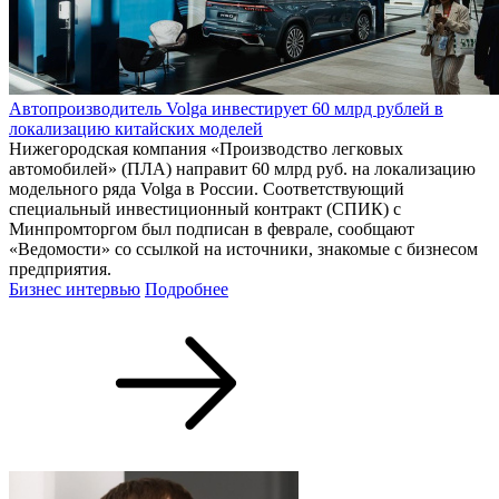
Автопроизводитель Volga инвестирует 60 млрд рублей в
локализацию китайских моделей
Нижегородская компания «Производство легковых
автомобилей» (ПЛА) направит 60 млрд руб. на локализацию
модельного ряда Volga в России. Соответствующий
специальный инвестиционный контракт (СПИК) с
Минпромторгом был подписан в феврале, сообщают
«Ведомости» со ссылкой на источники, знакомые с бизнесом
предприятия.
Бизнес интервью
Подробнее