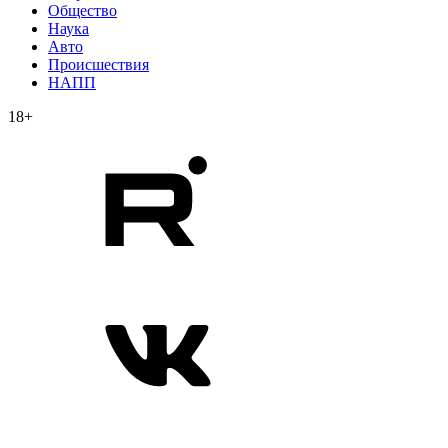
Общество
Наука
Авто
Происшествия
НАПП
18+