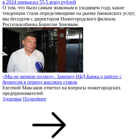
в 2024 превысил 55,5 млрд рублей
О том, что было самым знаковым в уходящем году, какие
тенденции стали определяющими на рынке банковских услуг,
мы беседуем с директором Нижегородского филиала
Россельхозбанка Борисом Зоновым.
«Мы не меняли подход». Зампред НБД-Банка о работе с
бизнесом в период высоких ставок
Евгений Максаков ответил на вопросы нижегородских
предпринимателей
Здоровье
Подробнее