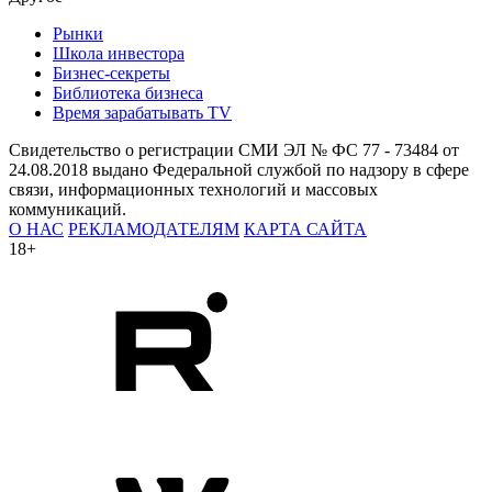
Рынки
Школа инвестора
Бизнес-секреты
Библиотека бизнеса
Время зарабатывать TV
Свидетельство о регистрации СМИ ЭЛ № ФС 77 - 73484 от
24.08.2018 выдано Федеральной службой по надзору в сфере
связи, информационных технологий и массовых
коммуникаций.
О НАС
РЕКЛАМОДАТЕЛЯМ
КАРТА САЙТА
18+