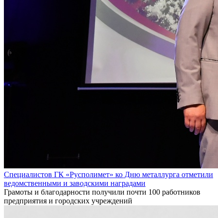
Специалистов ГК «Русполимет» ко Дню металлурга отметили
ведомственными и заводскими наградами
Грамоты и благодарности получили почти 100 работников
предприятия и городских учреждений