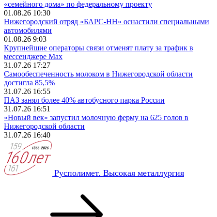
«семейного дома» по федеральному проекту
01.08.26 10:30
Нижегородский отряд «БАРС-НН» оснастили специальными
автомобилями
01.08.26 9:03
Крупнейшие операторы связи отменят плату за трафик в
мессенджере Max
31.07.26 17:27
Самообеспеченность молоком в Нижегородской области
достигла 85,5%
31.07.26 16:55
ПАЗ занял более 40% автобусного парка России
31.07.26 16:51
«Новый век» запустил молочную ферму на 625 голов в
Нижегородской области
31.07.26 16:40
Русполимет. Высокая металлургия