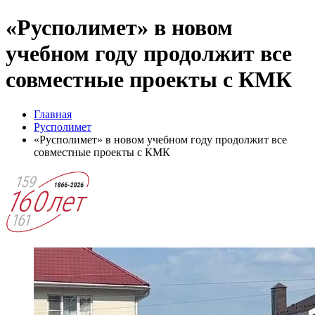
«Русполимет» в новом
учебном году продолжит все
совместные проекты с КМК
Главная
Русполимет
«Русполимет» в новом учебном году продолжит все
совместные проекты с КМК