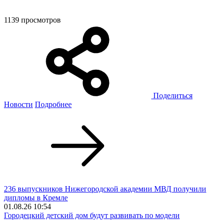
1139 просмотров
Поделиться
Новости
Подробнее
236 выпускников Нижегородской академии МВД получили
дипломы в Кремле
01.08.26 10:54
Городецкий детский дом будут развивать по модели