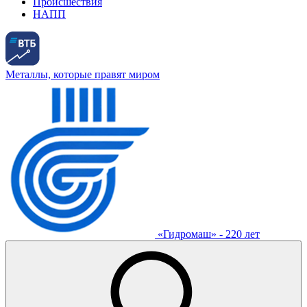
Происшествия
НАПП
Металлы, которые правят миром
«Гидромаш» - 220 лет