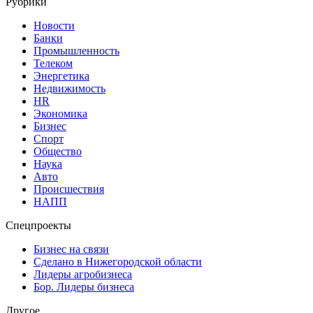
Рубрики
Новости
Банки
Промышленность
Телеком
Энергетика
Недвижимость
HR
Экономика
Бизнес
Спорт
Общество
Наука
Авто
Происшествия
НАПП
Спецпроекты
Бизнес на связи
Сделано в Нижегородской области
Лидеры агробизнеса
Бор. Лидеры бизнеса
Другое