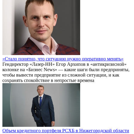
«Стало понятно, что ситуацию нужно оперативно менять»
Гендиректор «Лазер-НН» Егор Архипов в «антикризисной»
колонке на «Бизнес News» — какие шаги были предприняты,
чтобы вывести предприятие из сложной ситуации, и как
сохранять спокойствие в непростые времена
Объем кредитного портфеля РСХБ в Нижегородской области