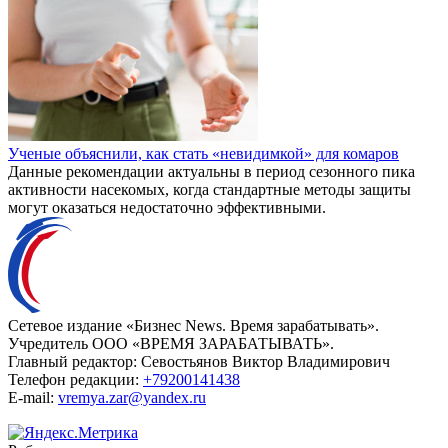
Ученые объяснили, как стать «невидимкой» для комаров
Данные рекомендации актуальны в период сезонного пика
активности насекомых, когда стандартные методы защиты
могут оказаться недостаточно эффективными.
Сетевое издание «Бизнес News. Время зарабатывать».
Учредитель ООО «ВРЕМЯ ЗАРАБАТЫВАТЬ».
Главный редактор:
Севостьянов Виктор Владимирович
Телефон редакции:
+79200141438
E-mail:
vremya.zar@yandex.ru