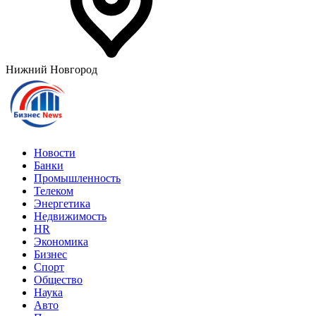
Нижний Новгород
Новости
Банки
Промышленность
Телеком
Энергетика
Недвижимость
HR
Экономика
Бизнес
Спорт
Общество
Наука
Авто