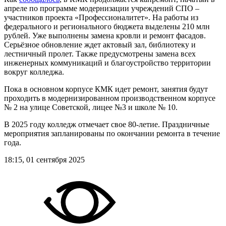
апреле по программе модернизации учреждений СПО –
участников проекта «Профессионалитет». На работы из
федерального и регионального бюджета выделены 210 млн
рублей. Уже выполнены замена кровли и ремонт фасадов.
Серьёзное обновление ждет актовый зал, библиотеку и
лестничный пролет. Также предусмотрены замена всех
инженерных коммуникаций и благоустройство территории
вокруг колледжа.
Пока в основном корпусе КМК идет ремонт, занятия будут
проходить в модернизированном производственном корпусе
№ 2 на улице Советской, лицее №3 и школе № 10.
В 2025 году колледж отмечает свое 80-летие. Праздничные
мероприятия запланированы по окончании ремонта в течение
года.
18:15, 01 сентября 2025