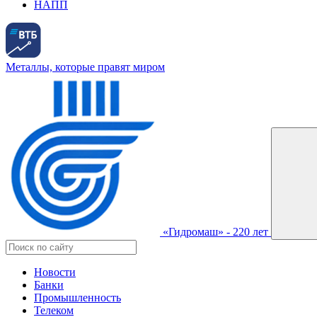
НАПП
Металлы, которые правят миром
«Гидромаш» - 220 лет
Новости
Банки
Промышленность
Телеком