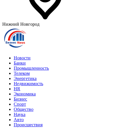
Нижний Новгород
Новости
Банки
Промышленность
Телеком
Энергетика
Недвижимость
HR
Экономика
Бизнес
Спорт
Общество
Наука
Авто
Происшествия