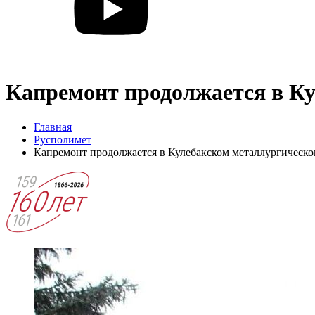
Капремонт продолжается в К
Главная
Русполимет
Капремонт продолжается в Кулебакском металлургическо