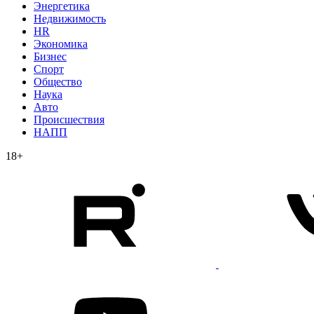
Энергетика
Недвижимость
HR
Экономика
Бизнес
Спорт
Общество
Наука
Авто
Происшествия
НАПП
18+