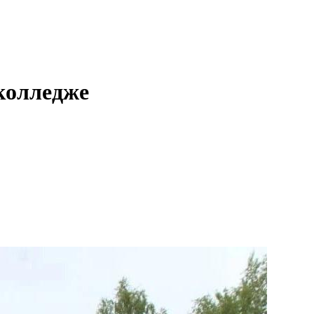
колледже