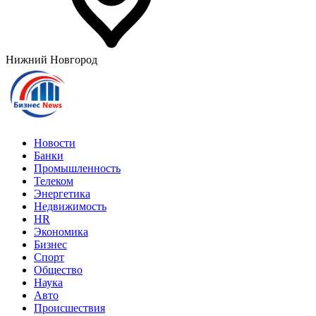
Нижний Новгород
Новости
Банки
Промышленность
Телеком
Энергетика
Недвижимость
HR
Экономика
Бизнес
Спорт
Общество
Наука
Авто
Происшествия