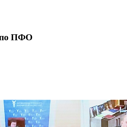
и по ПФО