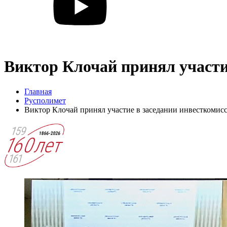
Виктор Клочай принял участи
Главная
Русполимет
Виктор Клочай принял участие в заседании инвесткоми