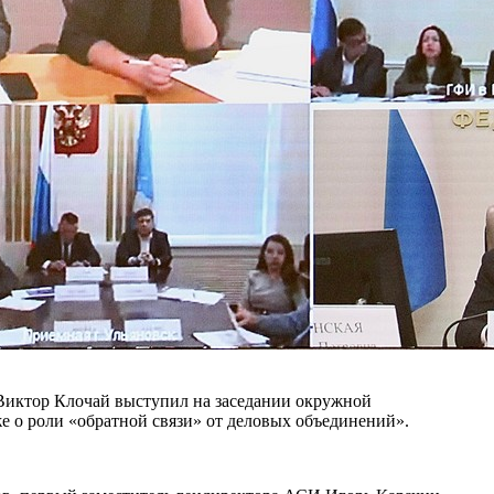
Виктор Клочай выступил на заседании окружной
 о роли «обратной связи» от деловых объединений».