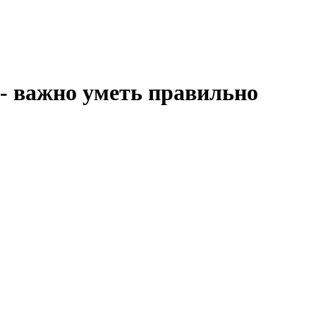
 - важно уметь правильно