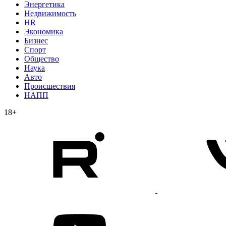
Энергетика
Недвижимость
HR
Экономика
Бизнес
Спорт
Общество
Наука
Авто
Происшествия
НАПП
18+