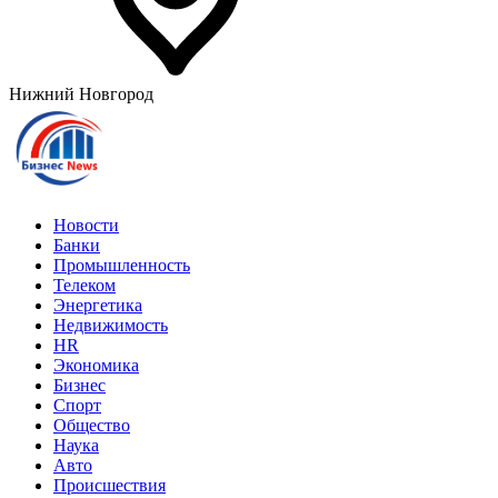
Нижний Новгород
Новости
Банки
Промышленность
Телеком
Энергетика
Недвижимость
HR
Экономика
Бизнес
Спорт
Общество
Наука
Авто
Происшествия