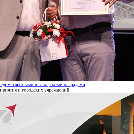
ведомственными и заводскими наградами
дприятия и городских учреждений