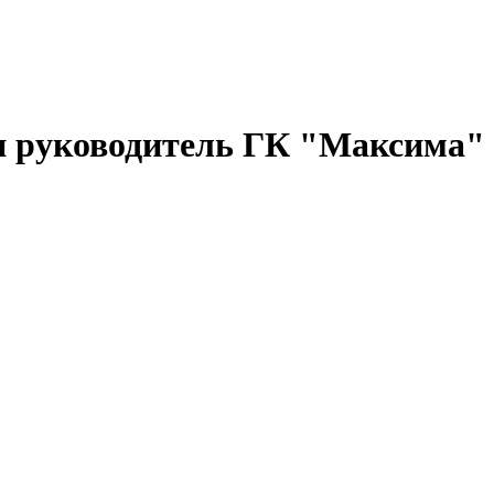
 и руководитель ГК "Максима"