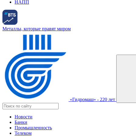
НАПП
Металлы, которые правят миром
«Гидромаш» - 220 лет
Новости
Банки
Промышленность
Телеком