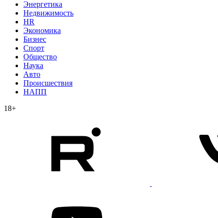
Энергетика
Недвижимость
HR
Экономика
Бизнес
Спорт
Общество
Наука
Авто
Происшествия
НАПП
18+