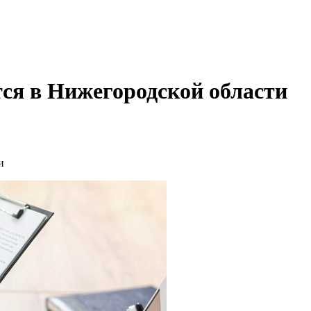
ся в Нижегородской области
и