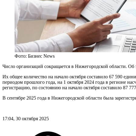
Фото: Бизнес News
Число организаций сокращается в Нижегородской области. Об 
Их общее количество на начало октября составило 67 590 един
периодом прошлого года, на 1 октября 2024 года в регионе н
регистрацию, по состоянию на начало октября составило 87 777
В сентябре 2025 года в Нижегородской области была зарегист
17:04, 30 октября 2025