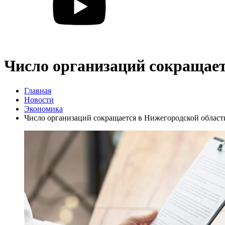
Число организаций сокращает
Главная
Новости
Экономика
Число организаций сокращается в Нижегородской област