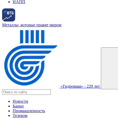
НАПП
Металлы, которые правят миром
«Гидромаш» - 220 лет
Новости
Банки
Промышленность
Телеком