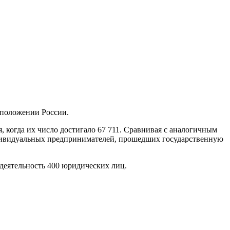
 положении России.
, когда их число достигало 67 711. Сравнивая с аналогичным
индивидуальных предпринимателей, прошедших государственную
 деятельность 400 юридических лиц.