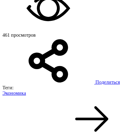
461 просмотров
Поделиться
Теги:
Экономика