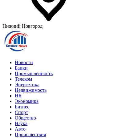
Нижний Новгород
Новости
Банки
Промышленность
Телеком
Энергетика
Недвижимость
HR
Экономика
Бизнес
Спорт
Общество
Наука
Авто
Происшествия