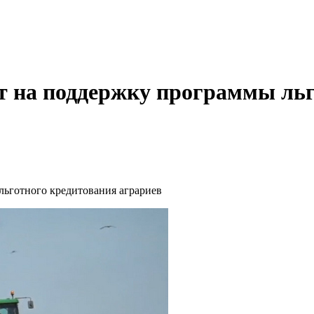
ят на поддержку программы ль
льготного кредитования аграриев