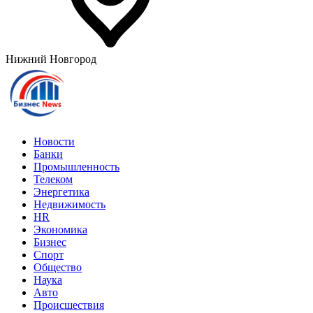
Нижний Новгород
Новости
Банки
Промышленность
Телеком
Энергетика
Недвижимость
HR
Экономика
Бизнес
Спорт
Общество
Наука
Авто
Происшествия