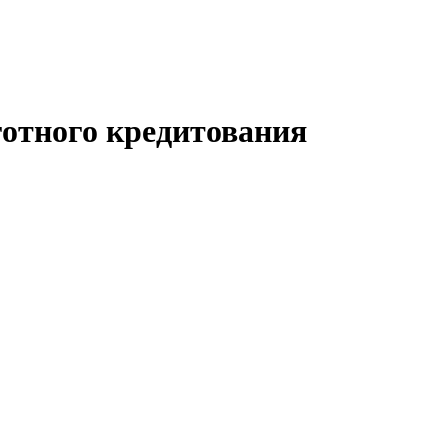
готного кредитования