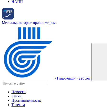
НАПП
Металлы, которые правят миром
«Гидромаш» - 220 лет
Новости
Банки
Промышленность
Телеком