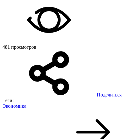
481 просмотров
Поделиться
Теги:
Экономика