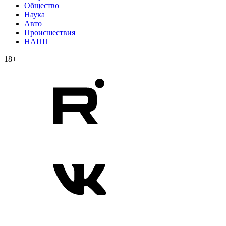
Общество
Наука
Авто
Происшествия
НАПП
18+