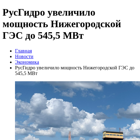
РусГидро увеличило
мощность Нижегородской
ГЭС до 545,5 МВт
Главная
Новости
Экономика
РусГидро увеличило мощность Нижегородской ГЭС до
545,5 МВт