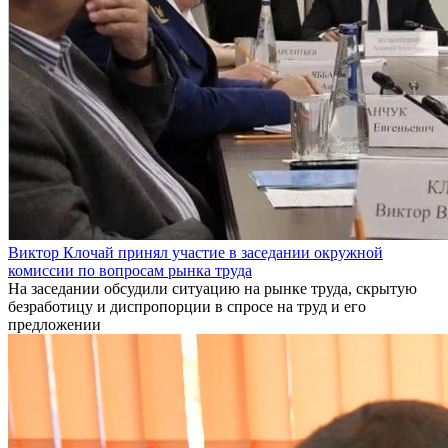
Виктор Клочай принял участие в заседании окружной
комиссии по вопросам рынка труда
На заседании обсудили ситуацию на рынке труда, скрытую
безработицу и диспропорции в спросе на труд и его
предложении