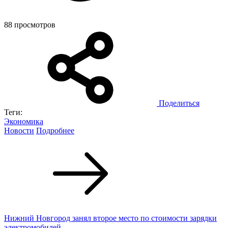
88 просмотров
Поделиться
Теги:
Экономика
Новости
Подробнее
Нижний Новгород занял второе место по стоимости зарядки
электромобилей