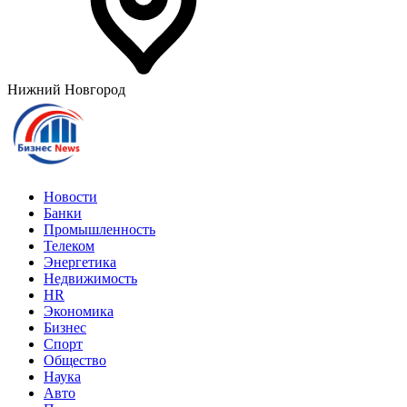
Нижний Новгород
Новости
Банки
Промышленность
Телеком
Энергетика
Недвижимость
HR
Экономика
Бизнес
Спорт
Общество
Наука
Авто