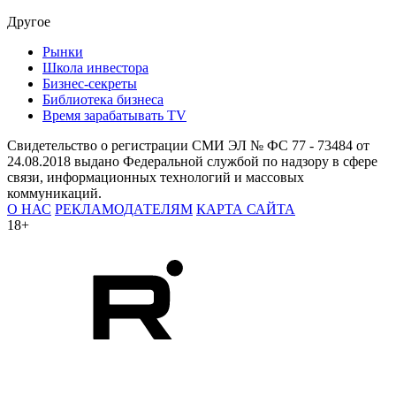
Другое
Рынки
Школа инвестора
Бизнес-секреты
Библиотека бизнеса
Время зарабатывать TV
Свидетельство о регистрации СМИ ЭЛ № ФС 77 - 73484 от
24.08.2018 выдано Федеральной службой по надзору в сфере
связи, информационных технологий и массовых
коммуникаций.
О НАС
РЕКЛАМОДАТЕЛЯМ
КАРТА САЙТА
18+