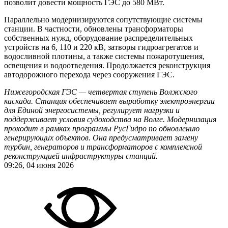
позволит довести мощность ГЭС до 580 МВт.
Параллельно модернизируются сопутствующие системы
станции. В частности, обновлены трансформаторы
собственных нужд, оборудование распределительных
устройств на 6, 110 и 220 кВ, затворы гидроагрегатов и
водосливной плотины, а также системы пожаротушения,
освещения и водоотведения. Продолжается реконструкция
автодорожного перехода через сооружения ГЭС.
Нижегородская ГЭС — четвертая ступень Волжского
каскада. Станция обеспечивает выработку электроэнергии
для Единой энергосистемы, регулирует нагрузки и
поддерживает условия судоходства на Волге.
Модернизация
проходит в рамках программы РусГидро по обновлению
генерирующих объектов. Она предусматривает замену
турбин, генераторов и трансформаторов с комплексной
реконструкцией инфраструктуры станций.
09:26, 04 июня 2026