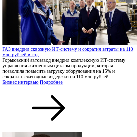
ГАЗ внедрил сквозную ИТ-систему и сократил затраты на 110
млн рублей в год
Горьковский автозавод внедрил комплексную ИТ-систему
управления жизненным циклом продукции, которая
позволила повысить загрузку оборудования на 15% и
сократить ежегодные издержки на 110 млн рублей.
Бизнес интервью
Подробнее