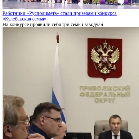
Работники «Русполимета» стали призерами конкурса
«Кулебакская семья»
На конкурсе проявили себя три семьи заводчан