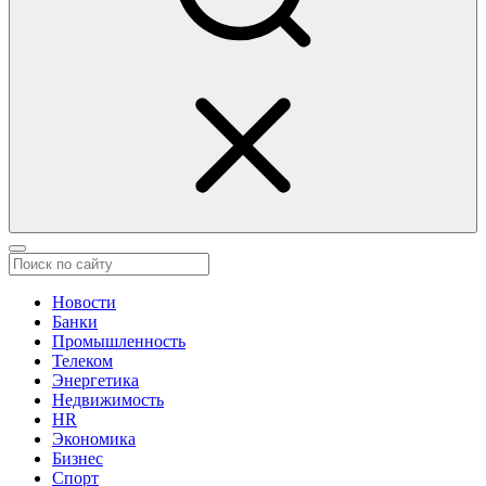
Новости
Банки
Промышленность
Телеком
Энергетика
Недвижимость
HR
Экономика
Бизнес
Спорт