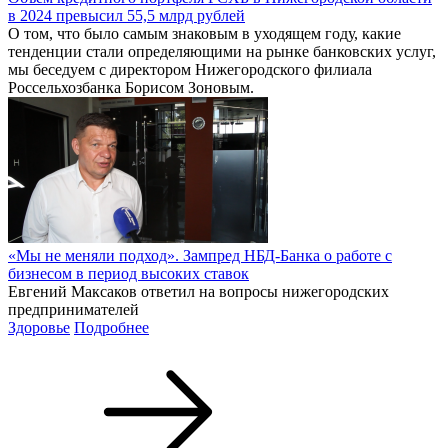
в 2024 превысил 55,5 млрд рублей
О том, что было самым знаковым в уходящем году, какие
тенденции стали определяющими на рынке банковских услуг,
мы беседуем с директором Нижегородского филиала
Россельхозбанка Борисом Зоновым.
«Мы не меняли подход». Зампред НБД-Банка о работе с
бизнесом в период высоких ставок
Евгений Максаков ответил на вопросы нижегородских
предпринимателей
Здоровье
Подробнее