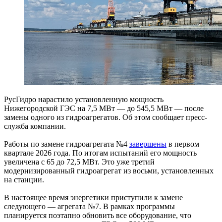
РусГидро нарастило установленную мощность
Нижегородской ГЭС на 7,5 МВт — до 545,5 МВт — после
замены одного из гидроагрегатов. Об этом сообщает пресс-
служба компании.
Работы по замене гидроагрегата №4
завершены
в первом
квартале 2026 года. По итогам испытаний его мощность
увеличена с 65 до 72,5 МВт. Это уже третий
модернизированный гидроагрегат из восьми, установленных
на станции.
В настоящее время энергетики приступили к замене
следующего — агрегата №7. В рамках программы
планируется поэтапно обновить все оборудование, что