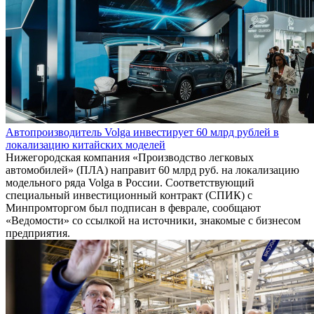
Автопроизводитель Volga инвестирует 60 млрд рублей в
локализацию китайских моделей
Нижегородская компания «Производство легковых
автомобилей» (ПЛА) направит 60 млрд руб. на локализацию
модельного ряда Volga в России. Соответствующий
специальный инвестиционный контракт (СПИК) с
Минпромторгом был подписан в феврале, сообщают
«Ведомости» со ссылкой на источники, знакомые с бизнесом
предприятия.