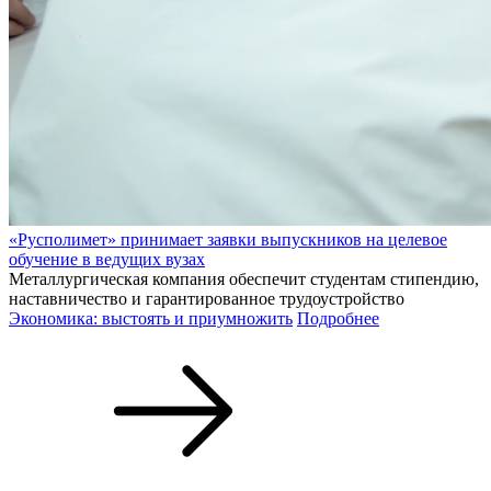
«Русполимет» принимает заявки выпускников на целевое
обучение в ведущих вузах
Металлургическая компания обеспечит студентам стипендию,
наставничество и гарантированное трудоустройство
Экономика: выстоять и приумножить
Подробнее