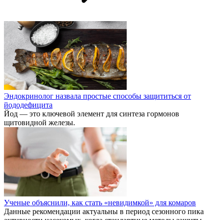
Эндокринолог назвала простые способы защититься от
йододефицита
Йод — это ключевой элемент для синтеза гормонов
щитовидной железы.
Ученые объяснили, как стать «невидимкой» для комаров
Данные рекомендации актуальны в период сезонного пика