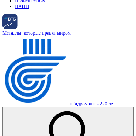
Происшествия
НАПП
Металлы, которые правят миром
«Гидромаш» - 220 лет