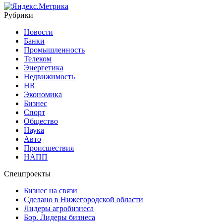
Рубрики
Новости
Банки
Промышленность
Телеком
Энергетика
Недвижимость
HR
Экономика
Бизнес
Спорт
Общество
Наука
Авто
Происшествия
НАПП
Спецпроекты
Бизнес на связи
Сделано в Нижегородской области
Лидеры агробизнеса
Бор. Лидеры бизнеса