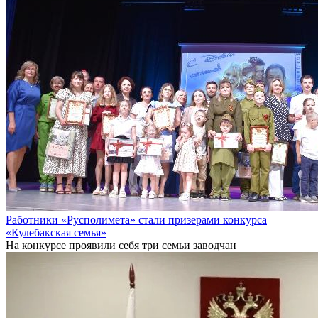
Работники «Русполимета» стали призерами конкурса
«Кулебакская семья»
На конкурсе проявили себя три семьи заводчан