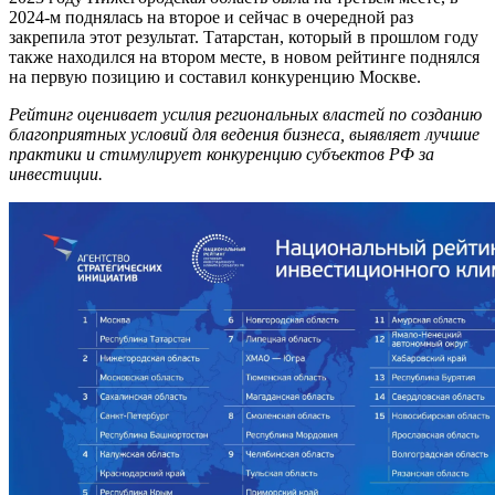
2024‑м поднялась на второе и сейчас в очередной раз
закрепила этот результат. Татарстан, который в прошлом году
также находился на втором месте, в новом рейтинге поднялся
на первую позицию и составил конкуренцию Москве.
Рейтинг оценивает усилия региональных властей по созданию
благоприятных условий для ведения бизнеса, выявляет лучшие
практики и стимулирует конкуренцию субъектов РФ за
инвестиции.