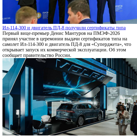
Ил-114-300 и двигатель ПД-8 получили сертификаты типа
Первый вице-премьер Денис Мантуров на ПМЭФ-2026
принял участие в церемонии выдачи сертификатов типа на
самолет Ил-114-300 и двигатель ПД-8 для «Суперджета», что
открывает запуск их коммерческой эксплуатации. Об этом
сообщает правительство России.