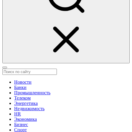
Новости
Банки
Промышленность
Телеком
Энергетика
Недвижимость
HR
Экономика
Бизнес
Спорт