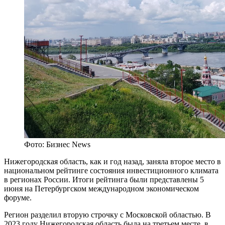
Фото: Бизнес News
Нижегородская область, как и год назад, заняла второе место в
национальном рейтинге состояния инвестиционного климата
в регионах России. Итоги рейтинга были представлены 5
июня на Петербургском международном экономическом
форуме.
Регион разделил вторую строчку с Московской областью. В
2023 году Нижегородская область была на третьем месте, в