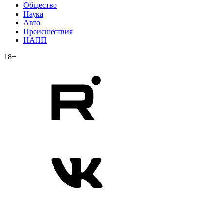
Общество
Наука
Авто
Происшествия
НАПП
18+