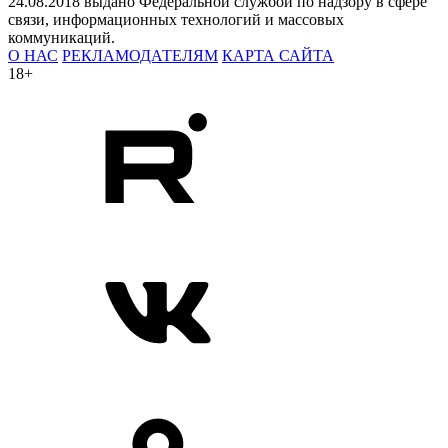
24.08.2018 выдано Федеральной службой по надзору в сфере
связи, информационных технологий и массовых
коммуникаций.
О НАС
РЕКЛАМОДАТЕЛЯМ
КАРТА САЙТА
18+