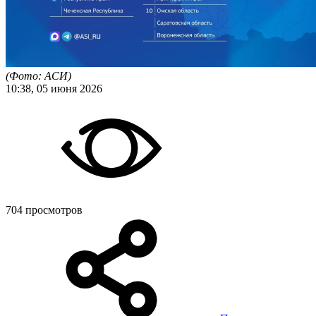
(Фото: АСИ)
10:38, 05 июня 2026
704 просмотров