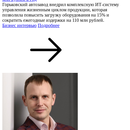
Горьковский автозавод внедрил комплексную ИТ-систему
управления жизненным циклом продукции, которая
позволила повысить загрузку оборудования на 15% и
сократить ежегодные издержки на 110 млн рублей.
Бизнес интервью
Подробнее