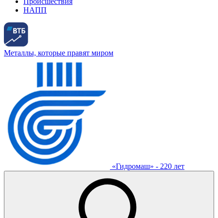
Происшествия
НАПП
Металлы, которые правят миром
«Гидромаш» - 220 лет