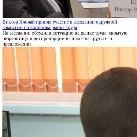
Виктор Клочай принял участие в заседании окружной
комиссии по вопросам рынка труда
На заседании обсудили ситуацию на рынке труда, скрытую
безработицу и диспропорции в спросе на труд и его
предложении