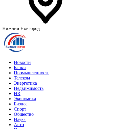
Нижний Новгород
Новости
Банки
Промышленность
Телеком
Энергетика
Недвижимость
HR
Экономика
Бизнес
Спорт
Общество
Наука
Авто