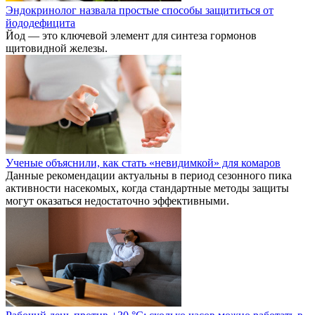
Эндокринолог назвала простые способы защититься от
йододефицита
Йод — это ключевой элемент для синтеза гормонов
щитовидной железы.
Ученые объяснили, как стать «невидимкой» для комаров
Данные рекомендации актуальны в период сезонного пика
активности насекомых, когда стандартные методы защиты
могут оказаться недостаточно эффективными.