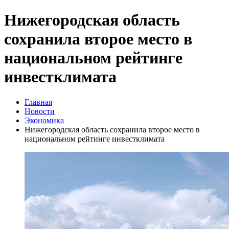
Нижегородская область
сохранила второе место в
национальном рейтинге
инвестклимата
Главная
Новости
Экономика
Нижегородская область сохранила второе место в
национальном рейтинге инвестклимата