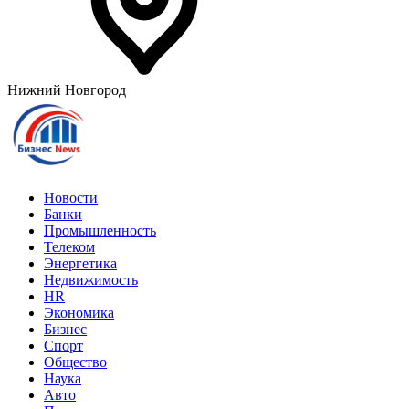
Нижний Новгород
Новости
Банки
Промышленность
Телеком
Энергетика
Недвижимость
HR
Экономика
Бизнес
Спорт
Общество
Наука
Авто