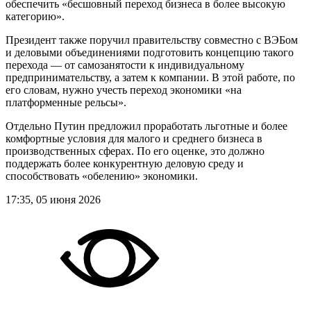
обеспечить «бесшовный переход бизнеса в более высокую
категорию».
Президент также поручил правительству совместно с ВЭБом
и деловыми объединениями подготовить концепцию такого
перехода — от самозанятости к индивидуальному
предпринимательству, а затем к компании. В этой работе, по
его словам, нужно учесть переход экономики «на
платформенные рельсы».
Отдельно Путин предложил проработать льготные и более
комфортные условия для малого и среднего бизнеса в
производственных сферах. По его оценке, это должно
поддержать более конкурентную деловую среду и
способствовать «обелению» экономики.
17:35, 05 июня 2026