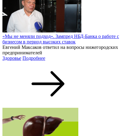
«Мы не меняли подход». Зампред НБД-Банка о работе с
бизнесом в период высоких ставок
Евгений Максаков ответил на вопросы нижегородских
предпринимателей
Здоровье
Подробнее