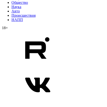
Общество
Наука
Авто
Происшествия
НАПП
18+