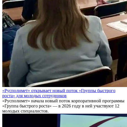
«Русполимет» открывает новый поток «Группы быстрого
роста» для молодых сотрудников
«Русполимет» начала новый поток корпоративной программы
«Группа быстрого роста» — в 2026 году в ней участвуют 12
молодых специалистов.