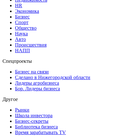
HR
Экономика
Бизнес
Спорт
Общество
Наука
Авто
Происшествия
НАПП
Спецпроекты
Бизнес на связи
Сделано в Нижегородской области
Лидеры агробизнеса
Бор. Лидеры бизнеса
Другое
Рынки
Школа инвестора
Бизнес-секреты
Библиотека бизнеса
Время зарабатывать TV