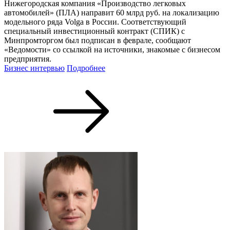
Нижегородская компания «Производство легковых
автомобилей» (ПЛА) направит 60 млрд руб. на локализацию
модельного ряда Volga в России. Соответствующий
специальный инвестиционный контракт (СПИК) с
Минпромторгом был подписан в феврале, сообщают
«Ведомости» со ссылкой на источники, знакомые с бизнесом
предприятия.
Бизнес интервью
Подробнее