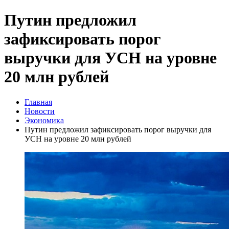
Путин предложил
зафиксировать порог
выручки для УСН на уровне
20 млн рублей
Главная
Новости
Экономика
Путин предложил зафиксировать порог выручки для
УСН на уровне 20 млн рублей