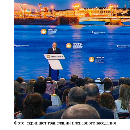
Фото: скриншот трансляции пленарного заседания