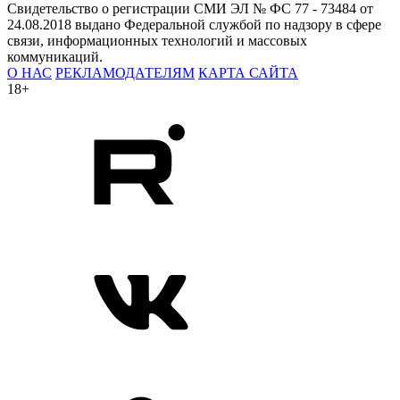
Свидетельство о регистрации СМИ ЭЛ № ФС 77 - 73484 от
24.08.2018 выдано Федеральной службой по надзору в сфере
связи, информационных технологий и массовых
коммуникаций.
О НАС
РЕКЛАМОДАТЕЛЯМ
КАРТА САЙТА
18+