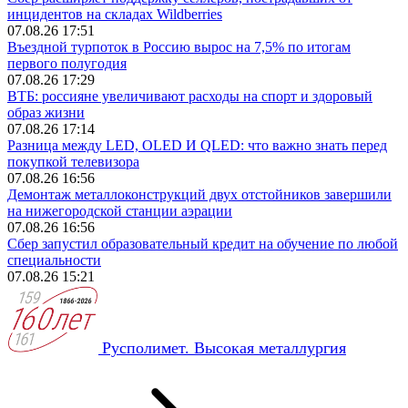
инцидентов на складах Wildberries
07.08.26 17:51
Въездной турпоток в Россию вырос на 7,5% по итогам
первого полугодия
07.08.26 17:29
ВТБ: россияне увеличивают расходы на спорт и здоровый
образ жизни
07.08.26 17:14
Разница между LED, OLED И QLED: что важно знать перед
покупкой телевизора
07.08.26 16:56
Демонтаж металлоконструкций двух отстойников завершили
на нижегородской станции аэрации
07.08.26 16:56
Сбер запустил образовательный кредит на обучение по любой
специальности
07.08.26 15:21
Русполимет. Высокая металлургия