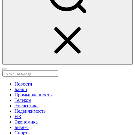
Новости
Банки
Промышленность
Телеком
Энергетика
Недвижимость
HR
Экономика
Бизнес
Спорт