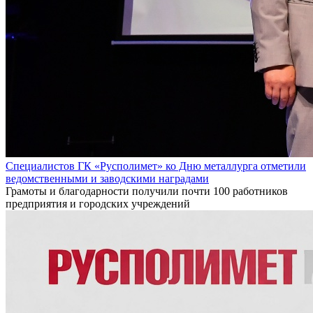
Специалистов ГК «Русполимет» ко Дню металлурга отметили
ведомственными и заводскими наградами
Грамоты и благодарности получили почти 100 работников
предприятия и городских учреждений