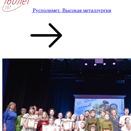
Русполимет. Высокая металлургия