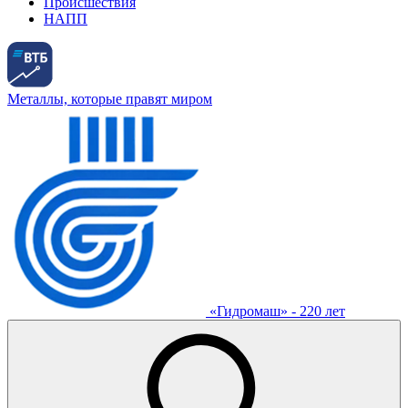
Происшествия
НАПП
Металлы, которые правят миром
«Гидромаш» - 220 лет