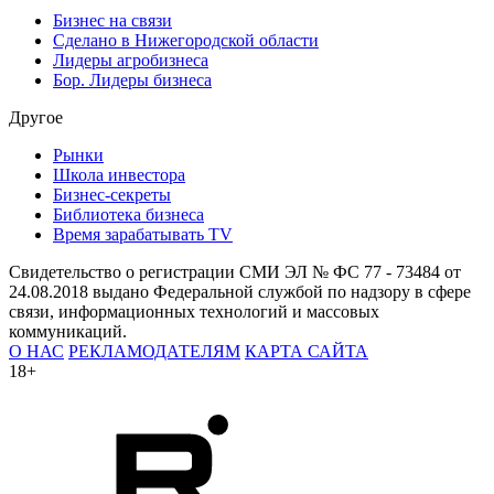
Бизнес на связи
Сделано в Нижегородской области
Лидеры агробизнеса
Бор. Лидеры бизнеса
Другое
Рынки
Школа инвестора
Бизнес-секреты
Библиотека бизнеса
Время зарабатывать TV
Свидетельство о регистрации СМИ ЭЛ № ФС 77 - 73484 от
24.08.2018 выдано Федеральной службой по надзору в сфере
связи, информационных технологий и массовых
коммуникаций.
О НАС
РЕКЛАМОДАТЕЛЯМ
КАРТА САЙТА
18+