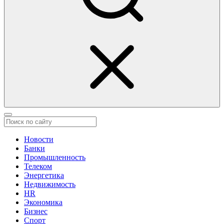
Новости
Банки
Промышленность
Телеком
Энергетика
Недвижимость
HR
Экономика
Бизнес
Спорт