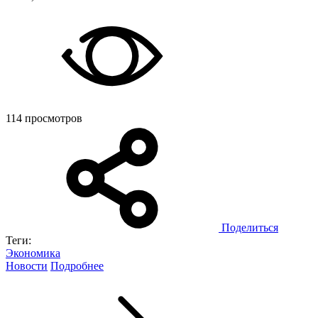
114 просмотров
Поделиться
Теги:
Экономика
Новости
Подробнее