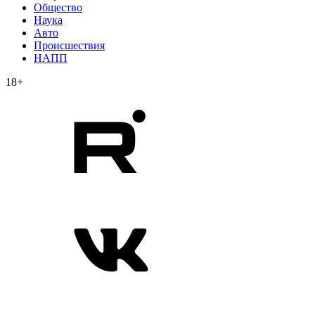
Общество
Наука
Авто
Происшествия
НАПП
18+