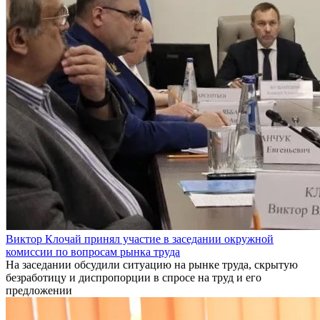
Виктор Клочай принял участие в заседании окружной
комиссии по вопросам рынка труда
На заседании обсудили ситуацию на рынке труда, скрытую
безработицу и диспропорции в спросе на труд и его
предложении