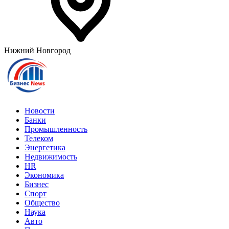
Нижний Новгород
Новости
Банки
Промышленность
Телеком
Энергетика
Недвижимость
HR
Экономика
Бизнес
Спорт
Общество
Наука
Авто