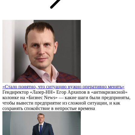
«Стало понятно, что ситуацию нужно оперативно менять»
Гендиректор «Лазер-НН» Егор Архипов в «антикризисной»
колонке на «Бизнес News» — какие шаги были предприняты,
чтобы вывести предприятие из сложной ситуации, и как
сохранять спокойствие в непростые времена