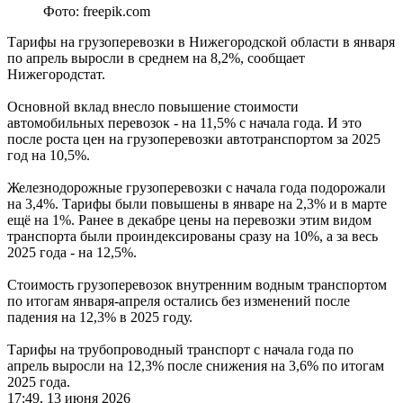
Фото: freepik.com
Тарифы на грузоперевозки в Нижегородской области в января
по апрель выросли в среднем на 8,2%, сообщает
Нижегородстат.
Основной вклад внесло повышение стоимости
автомобильных перевозок - на 11,5% с начала года. И это
после роста цен на грузоперевозки автотранспортом за 2025
год на 10,5%.
Железнодорожные грузоперевозки с начала года подорожали
на 3,4%. Тарифы были повышены в январе на 2,3% и в марте
ещё на 1%. Ранее в декабре цены на перевозки этим видом
транспорта были проиндексированы сразу на 10%, а за весь
2025 года - на 12,5%.
Стоимость грузоперевозок внутренним водным транспортом
по итогам января-апреля остались без изменений после
падения на 12,3% в 2025 году.
Тарифы на трубопроводный транспорт с начала года по
апрель выросли на 12,3% после снижения на 3,6% по итогам
2025 года.
17:49, 13 июня 2026