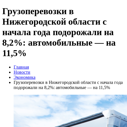
Грузоперевозки в
Нижегородской области с
начала года подорожали на
8,2%: автомобильные — на
11,5%
Главная
Новости
Экономика
Грузоперевозки в Нижегородской области с начала года
подорожали на 8,2%: автомобильные — на 11,5%