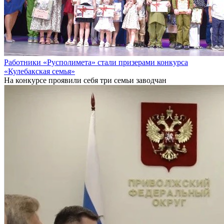
Работники «Русполимета» стали призерами конкурса
«Кулебакская семья»
На конкурсе проявили себя три семьи заводчан