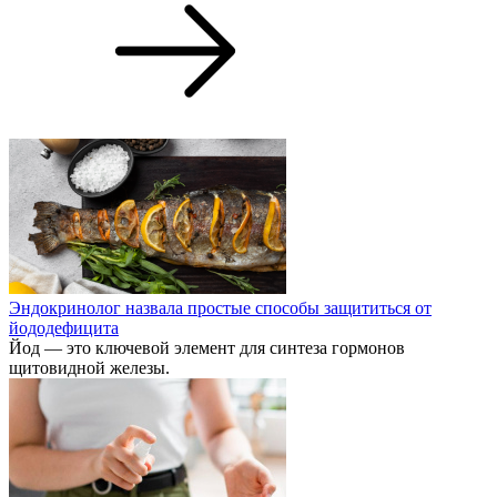
Эндокринолог назвала простые способы защититься от
йододефицита
Йод — это ключевой элемент для синтеза гормонов
щитовидной железы.