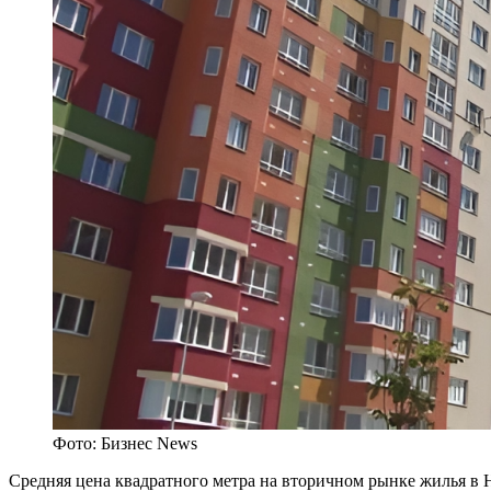
Фото: Бизнес News
Средняя цена квадратного метра на вторичном рынке жилья в Н