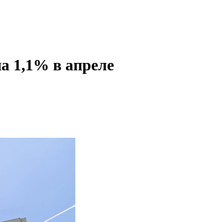
а 1,1% в апреле