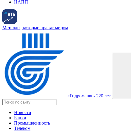
НАПП
Металлы, которые правят миром
«Гидромаш» - 220 лет
Новости
Банки
Промышленность
Телеком