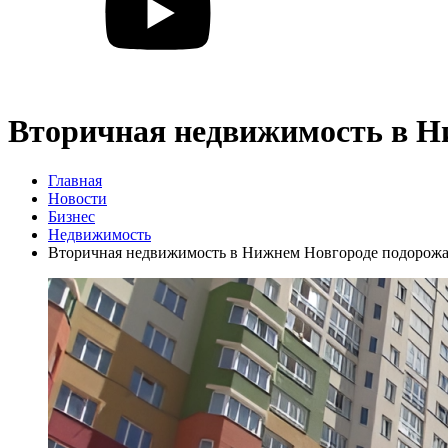
Вторичная недвижимость в Ни
Главная
Новости
Бизнес
Недвижимость
Вторичная недвижимость в Нижнем Новгороде подорожал