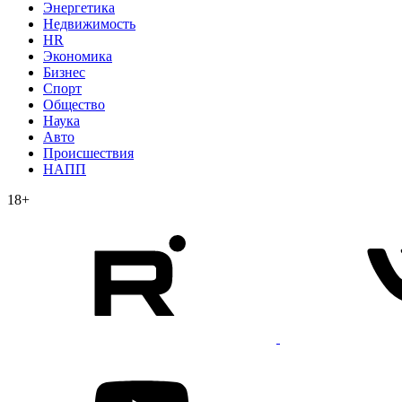
Энергетика
Недвижимость
HR
Экономика
Бизнес
Спорт
Общество
Наука
Авто
Происшествия
НАПП
18+