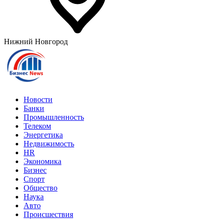
Нижний Новгород
Новости
Банки
Промышленность
Телеком
Энергетика
Недвижимость
HR
Экономика
Бизнес
Спорт
Общество
Наука
Авто
Происшествия