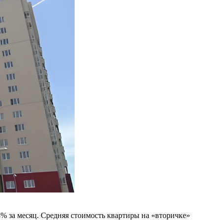
8% за месяц. Средняя стоимость квартиры на «вторичке»