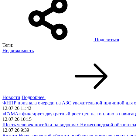
Поделиться
Теги:
Недвижимость
Новости
Подробнее
ФНПР признала очереди на АЗС уважительной причиной для о
12.07.26 11:42
«ГАМА» фиксирует двукратный рост цен на топливо в навигац
12.07.26 10:15
Шесть человек погибли на водоемах Нижегородской области за
12.07.26 9:39
Власти Нижегородской области пообещали нормализовать пост