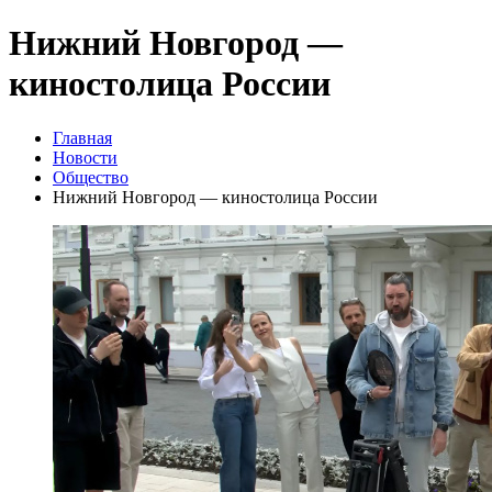
Нижний Новгород —
киностолица России
Главная
Новости
Общество
Нижний Новгород — киностолица России