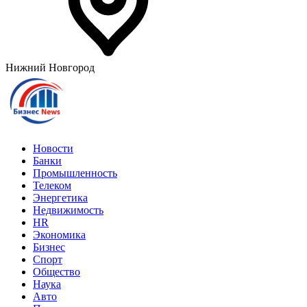
Нижний Новгород
Новости
Банки
Промышленность
Телеком
Энергетика
Недвижимость
HR
Экономика
Бизнес
Спорт
Общество
Наука
Авто