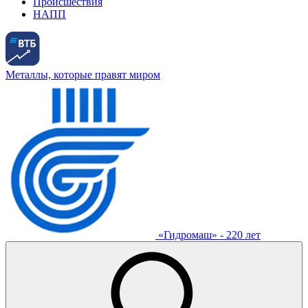
Происшествия
НАПП
Металлы, которые правят миром
«Гидромаш» - 220 лет