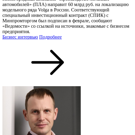
автомобилей» (ПЛА) направит 60 млрд руб. на локализацию
модельного ряда Volga в России. Соответствующий
специальный инвестиционный контракт (СПИК) с
Минпромторгом был подписан в феврале, сообщают
«Ведомости» со ссылкой на источники, знакомые с бизнесом
предприятия.
Бизнес интервью
Подробнее