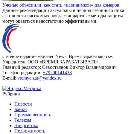
Ученые объяснили, как стать «невидимкой» для комаров
Данные рекомендации актуальны в период сезонного пика
активности насекомых, когда стандартные методы защиты
могут оказаться недостаточно эффективными.
Сетевое издание «Бизнес News. Время зарабатывать».
Учредитель ООО «ВРЕМЯ ЗАРАБАТЫВАТЬ».
Главный редактор:
Севостьянов Виктор Владимирович
Телефон редакции:
+79200141438
E-mail:
vremya.zar@yandex.ru
Рубрики
Новости
Банки
Промышленность
Телеком
Энергетика
Недвижимость