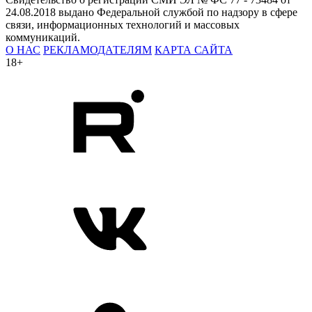
24.08.2018 выдано Федеральной службой по надзору в сфере
связи, информационных технологий и массовых
коммуникаций.
О НАС
РЕКЛАМОДАТЕЛЯМ
КАРТА САЙТА
18+