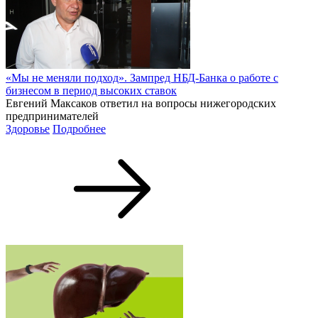
«Мы не меняли подход». Зампред НБД-Банка о работе с
бизнесом в период высоких ставок
Евгений Максаков ответил на вопросы нижегородских
предпринимателей
Здоровье
Подробнее