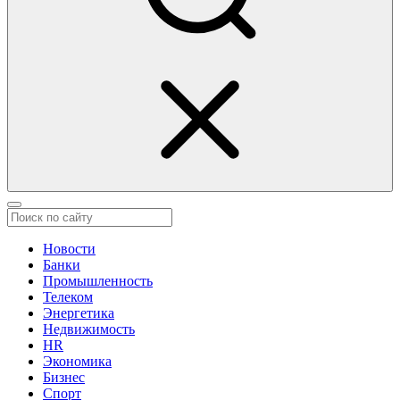
Новости
Банки
Промышленность
Телеком
Энергетика
Недвижимость
HR
Экономика
Бизнес
Спорт