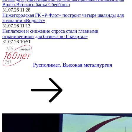
Волго-Вятского банка Сбербанка
31.07.26 11:28
Нижегородская ГК «Р-Флот» построит четыре шаланды для
компании «Водолёт»
31.07.26 11:13
Неплатежи и снижение спроса стали главными
ограничениями для бизнеса во II квартале
31.07.26 10:51
Русполимет. Высокая металлургия