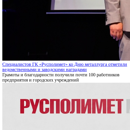
Специалистов ГК «Русполимет» ко Дню металлурга отметили
ведомственными и заводскими наградами
Грамоты и благодарности получили почти 100 работников
предприятия и городских учреждений