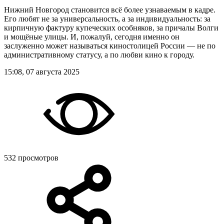
Нижний Новгород становится всё более узнаваемым в кадре.
Его любят не за универсальность, а за индивидуальность: за
кирпичную фактуру купеческих особняков, за причалы Волги
и мощёные улицы. И, пожалуй, сегодня именно он
заслуженно может называться киностолицей России — не по
административному статусу, а по любви кино к городу.
15:08, 07 августа 2025
532 просмотров