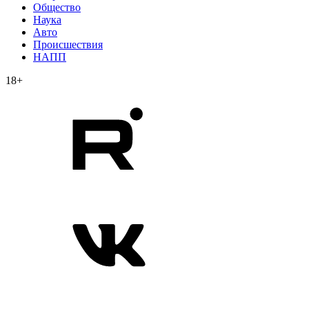
Общество
Наука
Авто
Происшествия
НАПП
18+